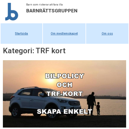
Barn som riskerar att fara illa
BARNRÄTTSGRUPPEN
Startsida
Om medlemskapet
Om oss
Kategori: TRF kort