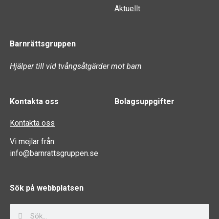
Aktuellt
Barnrättsgruppen
Hjälper till vid tvångsåtgärder mot barn
Kontakta oss
Bolagsuppgifter
Kontakta oss
Vi mejlar från:
info@barnrattsgruppen.se
Sök på webbplatsen