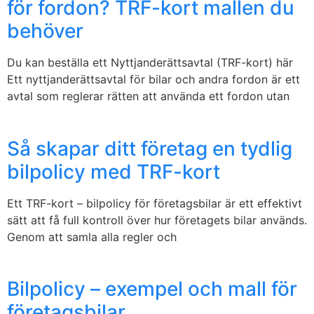
för fordon? TRF-kort mallen du
behöver
Du kan beställa ett Nyttjanderättsavtal (TRF-kort) här
Ett nyttjanderättsavtal för bilar och andra fordon är ett
avtal som reglerar rätten att använda ett fordon utan
Så skapar ditt företag en tydlig
bilpolicy med TRF-kort
Ett TRF-kort – bilpolicy för företagsbilar är ett effektivt
sätt att få full kontroll över hur företagets bilar används.
Genom att samla alla regler och
Bilpolicy – exempel och mall för
företagsbilar