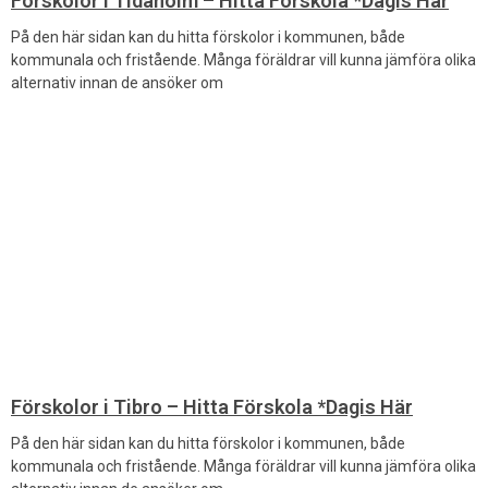
Förskolor i Tidaholm – Hitta Förskola *Dagis Här
På den här sidan kan du hitta förskolor i kommunen, både
kommunala och fristående. Många föräldrar vill kunna jämföra olika
alternativ innan de ansöker om
Förskolor i Tibro – Hitta Förskola *Dagis Här
På den här sidan kan du hitta förskolor i kommunen, både
kommunala och fristående. Många föräldrar vill kunna jämföra olika