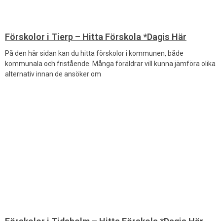
Förskolor i Tierp – Hitta Förskola *Dagis Här
På den här sidan kan du hitta förskolor i kommunen, både
kommunala och fristående. Många föräldrar vill kunna jämföra olika
alternativ innan de ansöker om