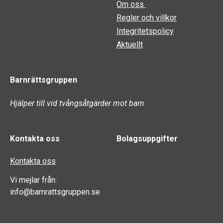
Om oss
Regler och villkor
Integritetspolicy
Aktuellt
Barnrättsgruppen
Hjälper till vid tvångsåtgärder mot barn
Kontakta oss
Bolagsuppgifter
Kontakta oss
Vi mejlar från:
info@barnrattsgruppen.se