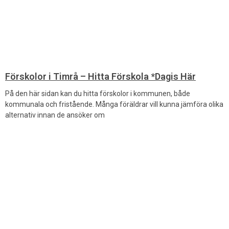
Förskolor i Timrå – Hitta Förskola *Dagis Här
På den här sidan kan du hitta förskolor i kommunen, både
kommunala och fristående. Många föräldrar vill kunna jämföra olika
alternativ innan de ansöker om