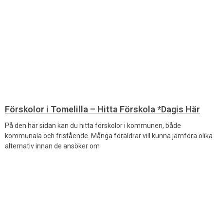
Förskolor i Tomelilla – Hitta Förskola *Dagis Här
På den här sidan kan du hitta förskolor i kommunen, både
kommunala och fristående. Många föräldrar vill kunna jämföra olika
alternativ innan de ansöker om