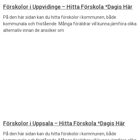
Förskolor i Uppvidinge – Hitta Förskola *Dagis Här
På den här sidan kan du hitta förskolor i kommunen, både
kommunala och fristående. Många föräldrar vill kunna jämföra olika
alternativ innan de ansöker om
Förskolor i Uppsala – Hitta Förskola *Dagis Här
På den här sidan kan du hitta förskolor i kommunen, både