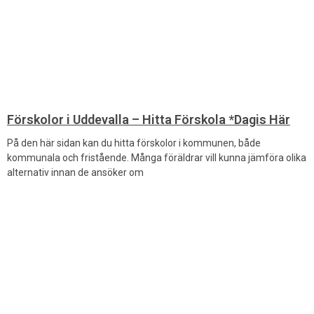
Förskolor i Uddevalla – Hitta Förskola *Dagis Här
På den här sidan kan du hitta förskolor i kommunen, både
kommunala och fristående. Många föräldrar vill kunna jämföra olika
alternativ innan de ansöker om