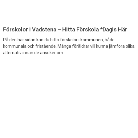
Förskolor i Vadstena – Hitta Förskola *Dagis Här
På den här sidan kan du hitta förskolor i kommunen, både
kommunala och fristående. Många föräldrar vill kunna jämföra olika
alternativ innan de ansöker om