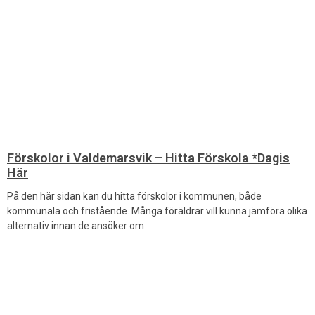
Förskolor i Valdemarsvik – Hitta Förskola *Dagis
Här
På den här sidan kan du hitta förskolor i kommunen, både
kommunala och fristående. Många föräldrar vill kunna jämföra olika
alternativ innan de ansöker om