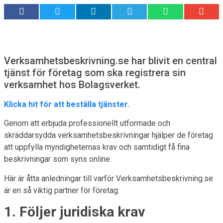
Verksamhetsbeskrivning.se har blivit en central
tjänst för företag som ska registrera sin
verksamhet hos Bolagsverket.
Klicka hit för att beställa tjänster.
Genom att erbjuda professionellt utformade och
skräddarsydda verksamhetsbeskrivningar hjälper de företag
att uppfylla myndigheternas krav och samtidigt få fina
beskrivningar som syns online.
Här är åtta anledningar till varför Verksamhetsbeskrivning.se
är en så viktig partner för företag:
1. Följer juridiska krav