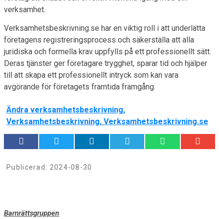
verksamhet.
Verksamhetsbeskrivning.se har en viktig roll i att underlätta
företagens registreringsprocess och säkerställa att alla
juridiska och formella krav uppfylls på ett professionellt sätt.
Deras tjänster ger företagare trygghet, sparar tid och hjälper
till att skapa ett professionellt intryck som kan vara
avgörande för företagets framtida framgång.
Ändra verksamhetsbeskrivning
,
Verksamhetsbeskrivning
,
Verksamhetsbeskrivning.se
Publicerad:
2024-08-30
Barnrättsgruppen