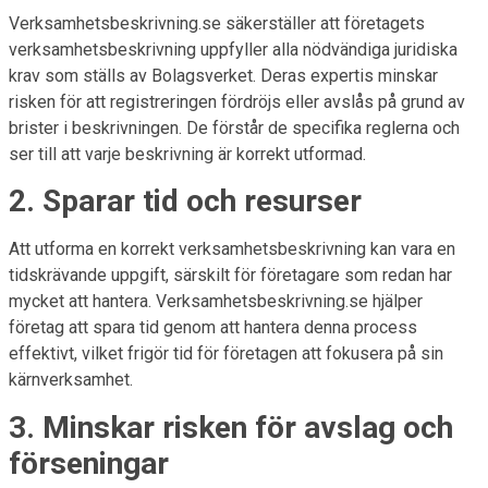
Verksamhetsbeskrivning.se säkerställer att företagets
verksamhetsbeskrivning uppfyller alla nödvändiga juridiska
krav som ställs av Bolagsverket. Deras expertis minskar
risken för att registreringen fördröjs eller avslås på grund av
brister i beskrivningen. De förstår de specifika reglerna och
ser till att varje beskrivning är korrekt utformad.
2. Sparar tid och resurser
Att utforma en korrekt verksamhetsbeskrivning kan vara en
tidskrävande uppgift, särskilt för företagare som redan har
mycket att hantera. Verksamhetsbeskrivning.se hjälper
företag att spara tid genom att hantera denna process
effektivt, vilket frigör tid för företagen att fokusera på sin
kärnverksamhet.
3. Minskar risken för avslag och
förseningar