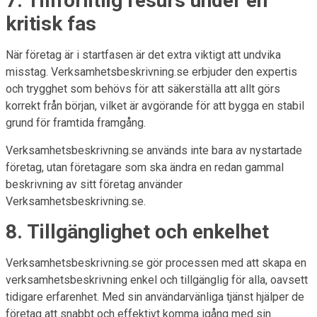
7. Tillförlitlig resurs under en
kritisk fas
När företag är i startfasen är det extra viktigt att undvika
misstag. Verksamhetsbeskrivning.se erbjuder den expertis
och trygghet som behövs för att säkerställa att allt görs
korrekt från början, vilket är avgörande för att bygga en stabil
grund för framtida framgång.
Verksamhetsbeskrivning.se används inte bara av nystartade
företag, utan företagare som ska ändra en redan gammal
beskrivning av sitt företag använder
Verksamhetsbeskrivning.se.
8. Tillgänglighet och enkelhet
Verksamhetsbeskrivning.se gör processen med att skapa en
verksamhetsbeskrivning enkel och tillgänglig för alla, oavsett
tidigare erfarenhet. Med sin användarvänliga tjänst hjälper de
företag att snabbt och effektivt komma igång med sin