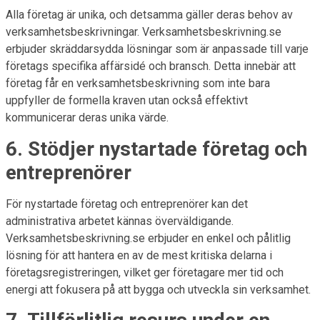
Alla företag är unika, och detsamma gäller deras behov av
verksamhetsbeskrivningar. Verksamhetsbeskrivning.se
erbjuder skräddarsydda lösningar som är anpassade till varje
företags specifika affärsidé och bransch. Detta innebär att
företag får en verksamhetsbeskrivning som inte bara
uppfyller de formella kraven utan också effektivt
kommunicerar deras unika värde.
6. Stödjer nystartade företag och
entreprenörer
För nystartade företag och entreprenörer kan det
administrativa arbetet kännas överväldigande.
Verksamhetsbeskrivning.se erbjuder en enkel och pålitlig
lösning för att hantera en av de mest kritiska delarna i
företagsregistreringen, vilket ger företagare mer tid och
energi att fokusera på att bygga och utveckla sin verksamhet.