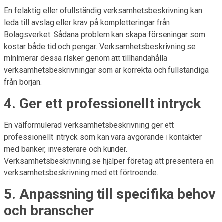
En felaktig eller ofullständig verksamhetsbeskrivning kan
leda till avslag eller krav på kompletteringar från
Bolagsverket. Sådana problem kan skapa förseningar som
kostar både tid och pengar. Verksamhetsbeskrivning.se
minimerar dessa risker genom att tillhandahålla
verksamhetsbeskrivningar som är korrekta och fullständiga
från början.
4. Ger ett professionellt intryck
En välformulerad verksamhetsbeskrivning ger ett
professionellt intryck som kan vara avgörande i kontakter
med banker, investerare och kunder.
Verksamhetsbeskrivning.se hjälper företag att presentera en
verksamhetsbeskrivning med ett förtroende.
5. Anpassning till specifika behov
och branscher