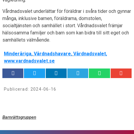
Vårdnadsvalet underlättar för föräldrar i svåra tider och gynnar
många, inklusive barnen, föräldrarna, domstolen,
socialtjänsten och samhället i stort. Vårdnadsvalet främjar
hälsosamma familjer och barn som kan bidra till sitt eget och
samhällets välmående.
Minderåriga
,
Vårdnadshavare
,
Vårdnadsvalet
,
www.vardnadsvalet.se
Publicerad:
2024-06-16
Barnrättsgruppen