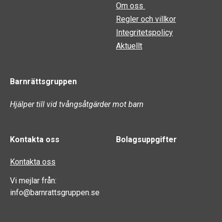
Om oss
Regler och villkor
Integritetspolicy
Aktuellt
Barnrättsgruppen
Hjälper till vid tvångsåtgärder mot barn
Kontakta oss
Bolagsuppgifter
Kontakta oss
Vi mejlar från:
info@barnrattsgruppen.se