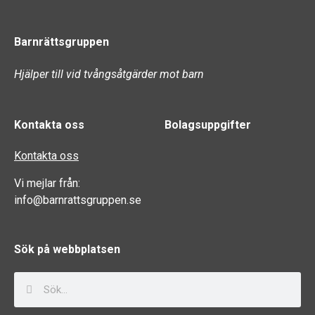
Barnrättsgruppen
Hjälper till vid tvångsåtgärder mot barn
Kontakta oss
Bolagsuppgifter
Kontakta oss
Vi mejlar från:
info@barnrattsgruppen.se
Sök på webbplatsen