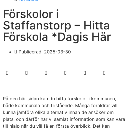
Förskolor i
Staffanstorp – Hitta
Förskola *Dagis Här
Publicerad:
2025-03-30
På den här sidan kan du hitta förskolor i kommunen,
både kommunala och fristående. Många föräldrar vill
kunna jämföra olika alternativ innan de ansöker om
plats, och därför har vi samlat information som kan vara
till hjälp när du vill få en första överblick. Det kan