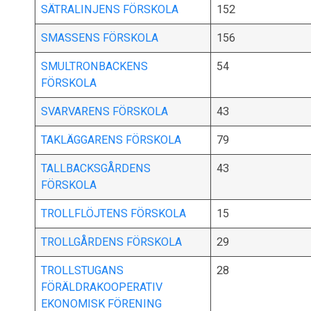
SÄTRALINJENS FÖRSKOLA
152
SMASSENS FÖRSKOLA
156
SMULTRONBACKENS
54
FÖRSKOLA
SVARVARENS FÖRSKOLA
43
TAKLÄGGARENS FÖRSKOLA
79
TALLBACKSGÅRDENS
43
FÖRSKOLA
TROLLFLÖJTENS FÖRSKOLA
15
TROLLGÅRDENS FÖRSKOLA
29
TROLLSTUGANS
28
FÖRÄLDRAKOOPERATIV
EKONOMISK FÖRENING