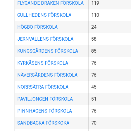
FLYGANDE DRAKEN FÖRSKOLA
119
GULLHEDENS FÖRSKOLA
110
HÖGBO FÖRSKOLA
24
JERNVALLENS FÖRSKOLA
58
KUNGSGÅRDENS FÖRSKOLA
85
KYRKÅSENS FÖRSKOLA
76
NÄVERGÅRDENS FÖRSKOLA
76
NORRSÄTRA FÖRSKOLA
45
PAVILJONGEN FÖRSKOLA
51
PINNHAGENS FÖRSKOLA
76
SANDBACKA FÖRSKOKA
70