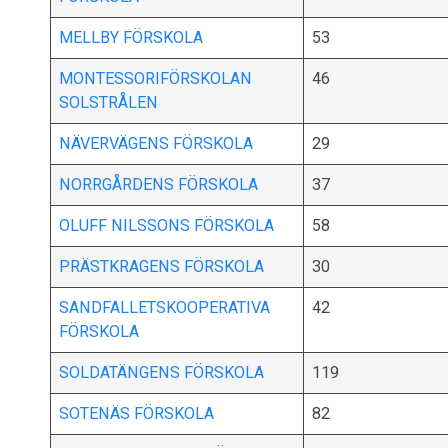
MELLBY FÖRSKOLA
53
MONTESSORIFÖRSKOLAN
46
SOLSTRÅLEN
NÄVERVÄGENS FÖRSKOLA
29
NORRGÅRDENS FÖRSKOLA
37
OLUFF NILSSONS FÖRSKOLA
58
PRÄSTKRAGENS FÖRSKOLA
30
SANDFALLETSKOOPERATIVA
42
FÖRSKOLA
SOLDATÄNGENS FÖRSKOLA
119
SOTENÄS FÖRSKOLA
82