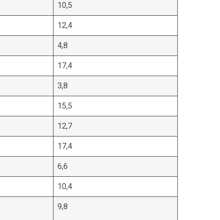
10,5
12,4
4,8
17,4
3,8
15,5
12,7
17,4
6,6
10,4
9,8