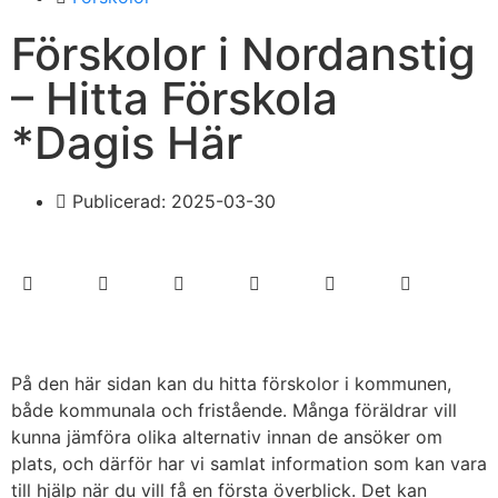
Förskolor i Nordanstig
– Hitta Förskola
*Dagis Här
Publicerad:
2025-03-30
På den här sidan kan du hitta förskolor i kommunen,
både kommunala och fristående. Många föräldrar vill
kunna jämföra olika alternativ innan de ansöker om
plats, och därför har vi samlat information som kan vara
till hjälp när du vill få en första överblick. Det kan