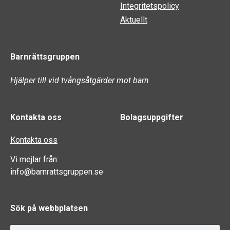
Integritetspolicy
Aktuellt
Barnrättsgruppen
Hjälper till vid tvångsåtgärder mot barn
Kontakta oss
Bolagsuppgifter
Kontakta oss
Vi mejlar från:
info@barnrattsgruppen.se
Sök på webbplatsen