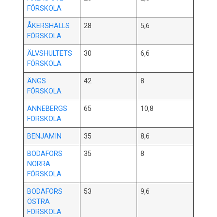
FÖRSKOLA
ÅKERSHÄLLS
28
5,6
FÖRSKOLA
ÄLVSHULTETS
30
6,6
FÖRSKOLA
ÄNGS
42
8
FÖRSKOLA
ANNEBERGS
65
10,8
FÖRSKOLA
BENJAMIN
35
8,6
BODAFORS
35
8
NORRA
FÖRSKOLA
BODAFORS
53
9,6
ÖSTRA
FÖRSKOLA