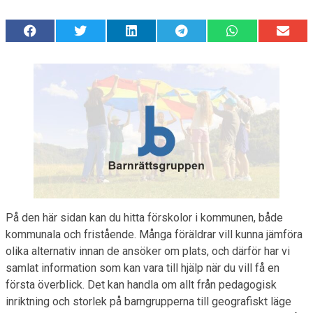
På den här sidan kan du hitta förskolor i kommunen, både
kommunala och fristående. Många föräldrar vill kunna jämföra
olika alternativ innan de ansöker om plats, och därför har vi
samlat information som kan vara till hjälp när du vill få en
första överblick. Det kan handla om allt från pedagogisk
inriktning och storlek på barngrupperna till geografiskt läge