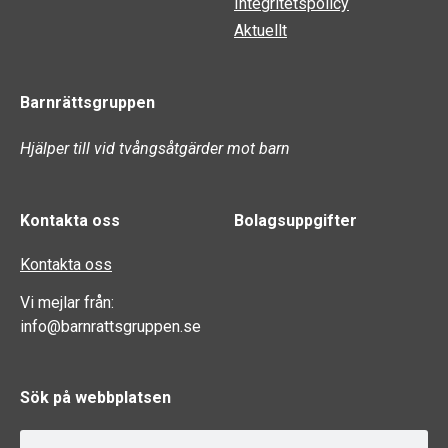
Integritetspolicy
Aktuellt
Barnrättsgruppen
Hjälper till vid tvångsåtgärder mot barn
Kontakta oss
Bolagsuppgifter
Kontakta oss
Vi mejlar från:
info@barnrattsgruppen.se
Sök på webbplatsen