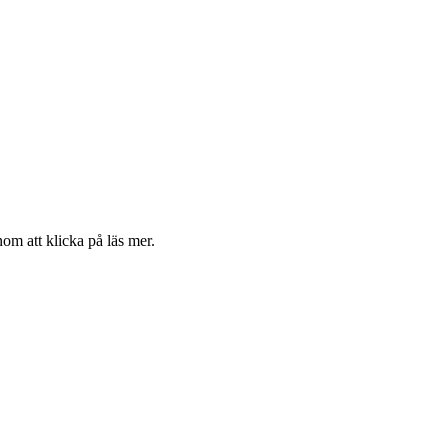
m att klicka på läs mer.