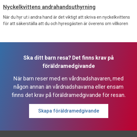
Nyckelkvittens andrahandsuthyrning
När du hyr ut i andra hand är det viktigt att skriva en nyckelkvittens
för att säkerställa att du och hyresgästen är överens om villkoren
Ska ditt barn resa? Det finns krav på
föräldramedgivande
När barn reser med en vårdnadshavaren, med
någon annan än vårdnadshavarna eller ensam
finns det krav på föräldramedgivande för resan.
Skapa föräldramedgivande