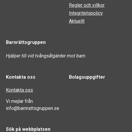
Regler och villkor
Integritetspolicy
Aktuellt
Barnrättsgruppen
Hjälper till vid tvångsåtgärder mot barn
Kontakta oss
Bolagsuppgifter
Kontakta oss
Vi mejlar från:
info@barnrattsgruppen.se
Sök på webbplatsen