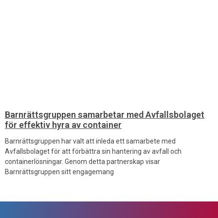
Barnrättsgruppen samarbetar med Avfallsbolaget
för effektiv hyra av container
Barnrättsgruppen har valt att inleda ett samarbete med
Avfallsbolaget för att förbättra sin hantering av avfall och
containerlösningar. Genom detta partnerskap visar
Barnrättsgruppen sitt engagemang