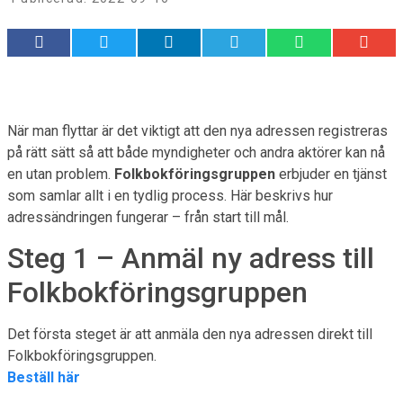
När man flyttar är det viktigt att den nya adressen registreras
på rätt sätt så att både myndigheter och andra aktörer kan nå
en utan problem.
Folkbokföringsgruppen
erbjuder en tjänst
som samlar allt i en tydlig process. Här beskrivs hur
adressändringen fungerar – från start till mål.
Steg 1 – Anmäl ny adress till
Folkbokföringsgruppen
Det första steget är att anmäla den nya adressen direkt till
Folkbokföringsgruppen.
Beställ här