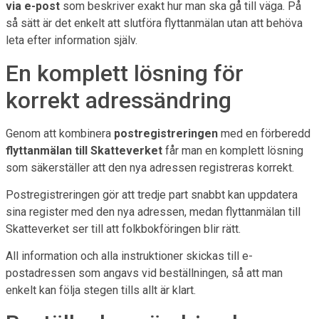
via e-post
som beskriver exakt hur man ska gå till väga. På
så sätt är det enkelt att slutföra flyttanmälan utan att behöva
leta efter information själv.
En komplett lösning för
korrekt adressändring
Genom att kombinera
postregistreringen
med en förberedd
flyttanmälan till Skatteverket
får man en komplett lösning
som säkerställer att den nya adressen registreras korrekt.
Postregistreringen gör att tredje part snabbt kan uppdatera
sina register med den nya adressen, medan flyttanmälan till
Skatteverket ser till att folkbokföringen blir rätt.
All information och alla instruktioner skickas till e-
postadressen som angavs vid beställningen, så att man
enkelt kan följa stegen tills allt är klart.