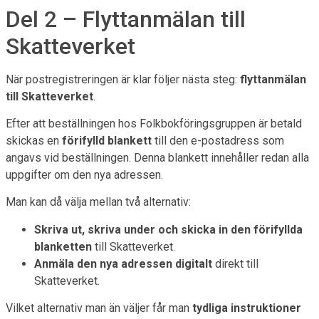
Del 2 – Flyttanmälan till
Skatteverket
När postregistreringen är klar följer nästa steg:
flyttanmälan
till Skatteverket
.
Efter att beställningen hos Folkbokföringsgruppen är betald
skickas en
förifylld blankett
till den e-postadress som
angavs vid beställningen. Denna blankett innehåller redan alla
uppgifter om den nya adressen.
Man kan då välja mellan två alternativ:
Skriva ut, skriva under och skicka in den förifyllda
blanketten
till Skatteverket.
Anmäla den nya adressen digitalt
direkt till
Skatteverket.
Vilket alternativ man än väljer får man
tydliga instruktioner