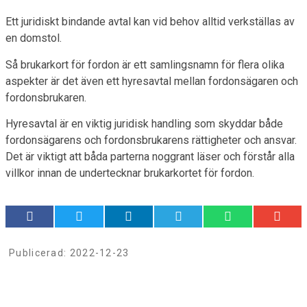
Ett juridiskt bindande avtal kan vid behov alltid verkställas av
en domstol.
Så brukarkort för fordon är ett samlingsnamn för flera olika
aspekter är det även ett hyresavtal mellan fordonsägaren och
fordonsbrukaren.
Hyresavtal är en viktig juridisk handling som skyddar både
fordonsägarens och fordonsbrukarens rättigheter och ansvar.
Det är viktigt att båda parterna noggrant läser och förstår alla
villkor innan de undertecknar brukarkortet för fordon.
Publicerad:
2022-12-23