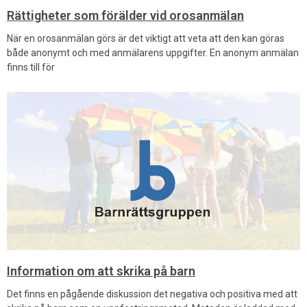
Rättigheter som förälder vid orosanmälan
När en orosanmälan görs är det viktigt att veta att den kan göras
både anonymt och med anmälarens uppgifter. En anonym anmälan
finns till för
Information om att skrika på barn
Det finns en pågående diskussion det negativa och positiva med att